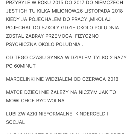
PRZYBYLE W ROKU 2015 DO 2017 DO NIEMCZECH
JEST ICH TU KILKA MILIONOW.26 LISTOPADA 2018
KIEDY JA POJECHALEM DO PRACY ,MIKOLAJ
POJECHAL DO SZKOLY GDZIE OKOLO POLUDNIA
ZOSTAL ZABRAY PRZEMOCA FIZYCZNO
PSYCHICZNA OKOLO POLUDNIA .
OD TEGO CZASU SYNKA WIDZIALEM TYLKO 2 RAZY
PO 60MINUT
MARCELINKI NIE WIDZIALEM OD CZERWCA 2018
MATCE DZIECI NIE ZALEZY NA NICZYM JAK TO
MOWI CHCE BYC WOLNA
LUBI ZWIAZKI NIEFORMALNE KINDERGELD I
SOCJAL