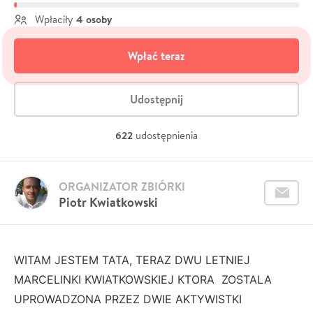
4 osoby
Wpłaciły
Wpłać teraz
Udostępnij
622
udostępnienia
ORGANIZATOR ZBIÓRKI
Piotr Kwiatkowski
WITAM JESTEM TATA, TERAZ DWU LETNIEJ
MARCELINKI KWIATKOWSKIEJ KTORA ZOSTALA
UPROWADZONA PRZEZ DWIE AKTYWISTKI