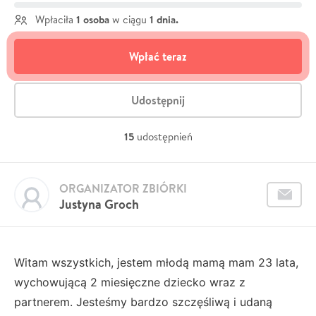
1 osoba
1 dnia.
Wpłaciła
w ciągu
Wpłać teraz
Udostępnij
15
udostępnień
ORGANIZATOR ZBIÓRKI
Justyna Groch
Witam wszystkich, jestem młodą mamą mam 23 lata,
wychowującą 2 miesięczne dziecko wraz z
partnerem. Jesteśmy bardzo szczęśliwą i udaną