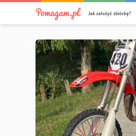
Jak założyć zbiórkę?