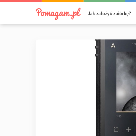
Jak założyć zbiórkę?