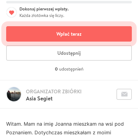
Dokonaj pierwszej wpłaty.
Każda złotówka się liczy.
Wpłać teraz
Udostępnij
0
udostępnień
ORGANIZATOR ZBIÓRKI
Asia Segiet
Witam. Mam na imię Joanna mieszkam na wsi pod
Poznaniem. Dotychczas mieszkałam z moimi