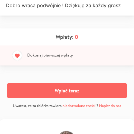
Dobro wraca podwójnie ! Dziękuję za każdy grosz
Wpłaty:
0
Dokonaj pierwszej wpłaty
Wpłać teraz
Uważasz, że ta zbiórka zawiera
niedozwolone treści
?
Napisz do nas