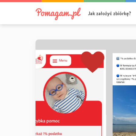
Jak założyć zbiórkę?