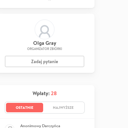
Olga Gray
ORGANIZATOR ZBIÓRKI
Zadaj pytanie
Wpłaty:
28
OSTATNIE
NAJWYŻSZE
Anonimowy Darczyńca