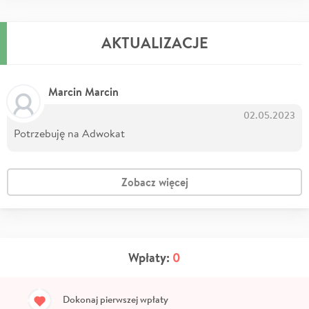
AKTUALIZACJE
Marcin Marcin
02.05.2023
Potrzebuję na Adwokat
Zobacz więcej
Wpłaty:
0
Dokonaj pierwszej wpłaty