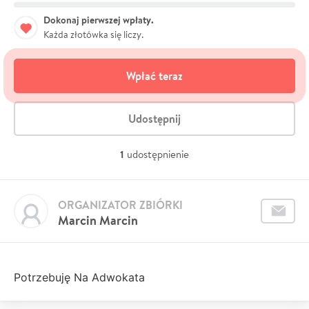
Dokonaj pierwszej wpłaty.
Każda złotówka się liczy.
Wpłać teraz
Udostępnij
1
udostępnienie
ORGANIZATOR ZBIÓRKI
Marcin Marcin
Potrzebuję Na Adwokata