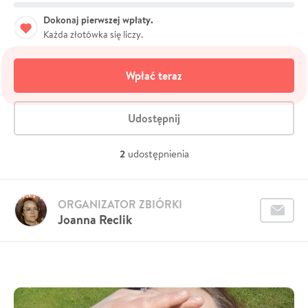
Dokonaj pierwszej wpłaty.
Każda złotówka się liczy.
Wpłać teraz
Udostępnij
2
udostępnienia
ORGANIZATOR ZBIÓRKI
Joanna Reclik