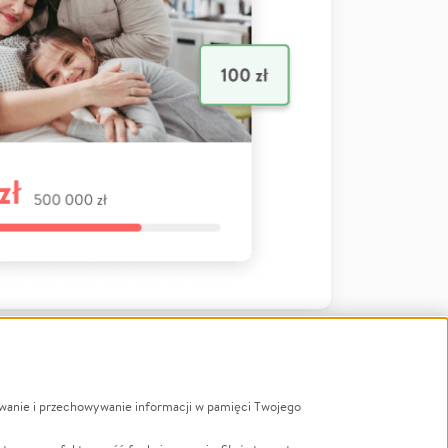
ywanie i przechowywanie informacji w pamięci Twojego
a