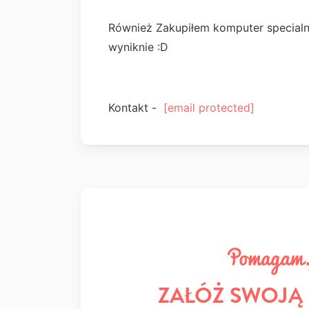
Również Zakupiłem komputer specialn
wyniknie :D
Kontakt -
[email protected]
ZAŁÓŻ SWOJĄ