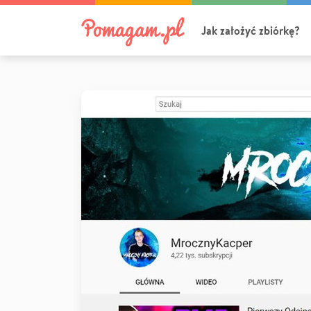
Jak założyć zbiórkę?