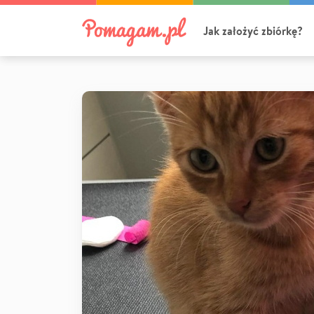
Jak założyć zbiórkę?