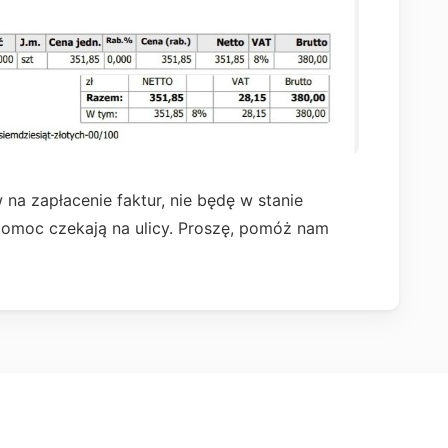
 na zapłacenie faktur, nie będę w stanie
omoc czekają na ulicy. Proszę, pomóż nam