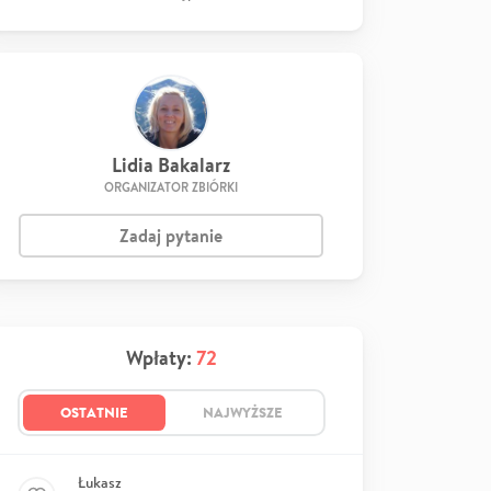
Lidia Bakalarz
ORGANIZATOR ZBIÓRKI
Zadaj pytanie
Wpłaty:
72
OSTATNIE
NAJWYŻSZE
Łukasz