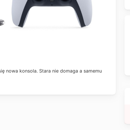
się nowa konsola. Stara nie domaga a samemu