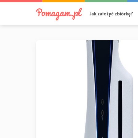
Jak założyć zbiórkę?