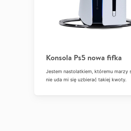
Konsola Ps5 nowa fifka
Jestem nastolatkiem, któremu marzy 
nie uda mi się uzbierać takiej kwoty.