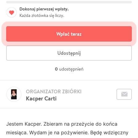
Dokonaj pierwszej wpłaty.
Każda złotówka się liczy.
Wpłać teraz
Udostępnij
0
udostępnień
ORGANIZATOR ZBIÓRKI
Kacper Carti
Jestem Kacper. Zbieram na przeżycie do końca
miesiąca. Wydam je na pożywienie. Będę wdzięczny