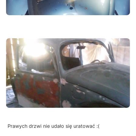
Prawych drzwi nie udało się uratować :(