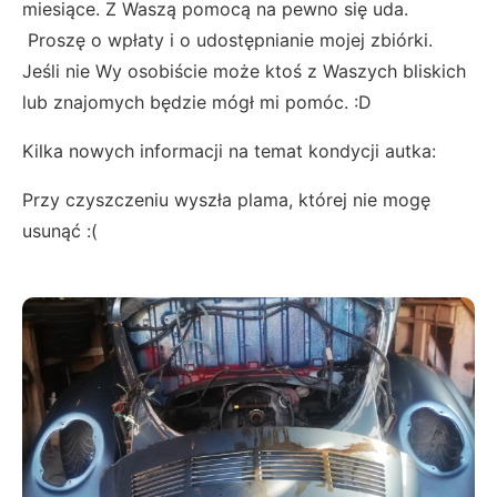
miesiące. Z Waszą pomocą na pewno się uda.
Proszę o wpłaty i o udostępnianie mojej zbiórki.
Jeśli nie Wy osobiście może ktoś z Waszych bliskich
lub znajomych będzie mógł mi pomóc. :D
Kilka nowych informacji na temat kondycji autka:
Przy czyszczeniu wyszła plama, której nie mogę
usunąć :(