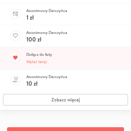
Anonimowy Darczyńca
1
zł
Anonimowy Darczyńca
100
zł
Dołącz do listy
Wpłać teraz
Anonimowy Darczyńca
10
zł
Zobacz więcej