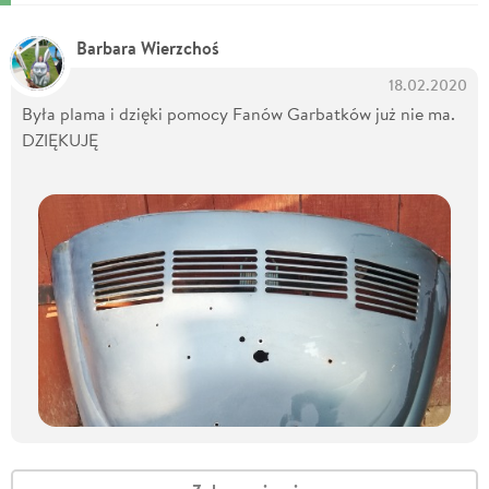
Barbara Wierzchoś
18.02.2020
Była plama i dzięki pomocy Fanów Garbatków już nie ma.
DZIĘKUJĘ