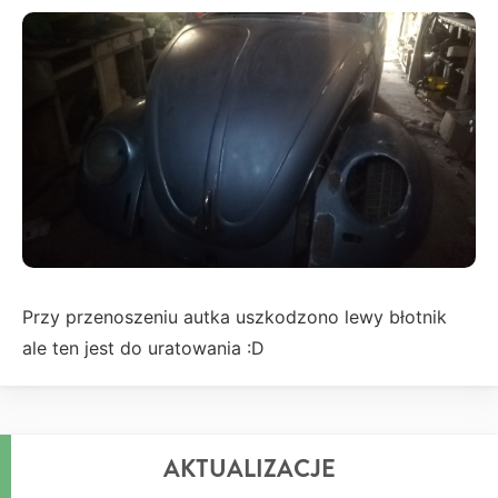
Przy przenoszeniu autka uszkodzono lewy błotnik
ale ten jest do uratowania :D
AKTUALIZACJE