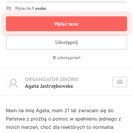
1 osoba
Wpłaciła
Wpłać teraz
Udostępnij
0
udostępnień
ORGANIZATOR ZBIÓRKI
Agata Jastrzębowska
Mam na imię Agata, mam 21 lat zwracam się do
Państwa z proźbą o pomoc w spełnieniu jednego z
moich marzeń, choć dla niektórych to normalna