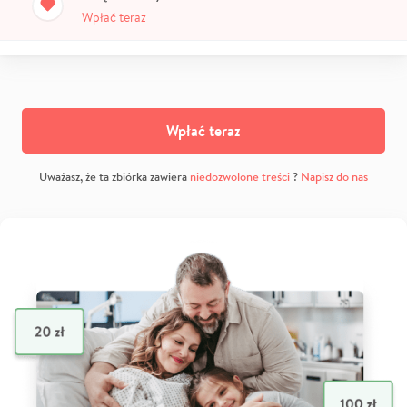
Wpłać teraz
Wpłać teraz
Uważasz, że ta zbiórka zawiera
niedozwolone treści
?
Napisz do nas