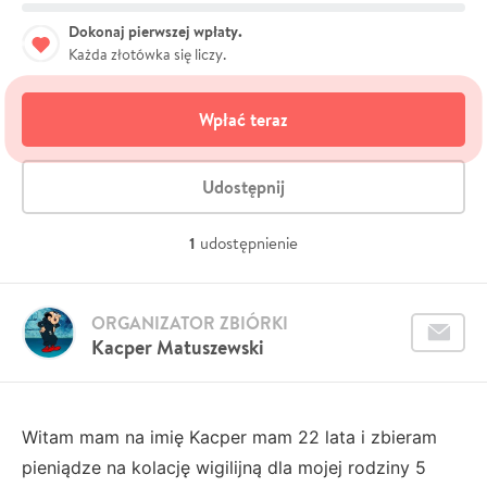
Dokonaj pierwszej wpłaty.
Każda złotówka się liczy.
Wpłać teraz
Udostępnij
1
udostępnienie
ORGANIZATOR ZBIÓRKI
Kacper Matuszewski
Witam mam na imię Kacper mam 22 lata i zbieram
pieniądze na kolację wigilijną dla mojej rodziny 5