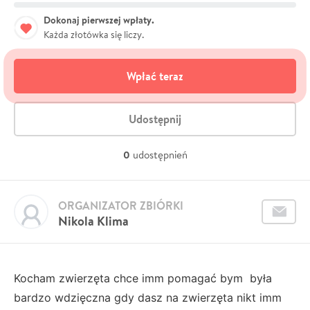
Dokonaj pierwszej wpłaty.
Każda złotówka się liczy.
Wpłać teraz
Udostępnij
0
udostępnień
ORGANIZATOR ZBIÓRKI
Nikola Klima
Kocham zwierzęta chce imm pomagać bym była
bardzo wdzięczna gdy dasz na zwierzęta nikt imm