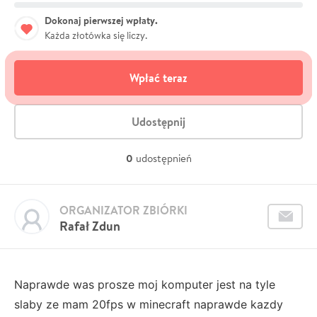
Dokonaj pierwszej wpłaty.
Każda złotówka się liczy.
Wpłać teraz
Udostępnij
0
udostępnień
ORGANIZATOR ZBIÓRKI
Rafał Zdun
Naprawde was prosze moj komputer jest na tyle
slaby ze mam 20fps w minecraft naprawde kazdy