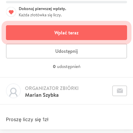
Dokonaj pierwszej wpłaty.
Każda złotówka się liczy.
Wpłać teraz
Udostępnij
0
udostępnień
ORGANIZATOR ZBIÓRKI
Marian Szybka
Proszę liczy się 1zł