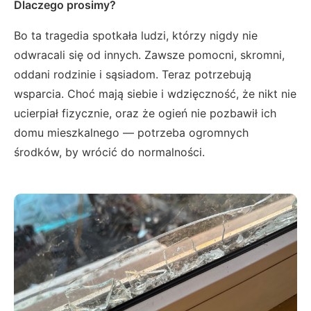
Dlaczego prosimy?
Bo ta tragedia spotkała ludzi, którzy nigdy nie
odwracali się od innych. Zawsze pomocni, skromni,
oddani rodzinie i sąsiadom. Teraz potrzebują
wsparcia. Choć mają siebie i wdzięczność, że nikt nie
ucierpiał fizycznie, oraz że ogień nie pozbawił ich
domu mieszkalnego — potrzeba ogromnych
środków, by wrócić do normalności.