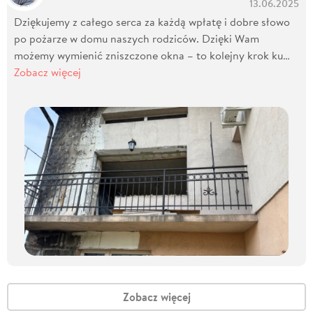
13.06.2025
Dziękujemy z całego serca za każdą wpłatę i dobre słowo
po pożarze w domu naszych rodziców. Dzięki Wam
możemy wymienić zniszczone okna – to kolejny krok ku…
Zobacz więcej
Zobacz więcej