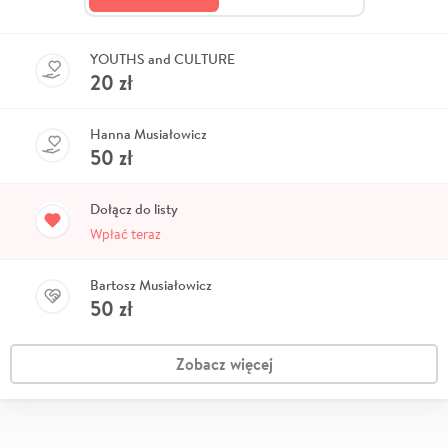
YOUTHS and CULTURE
20
zł
Hanna Musiałowicz
50
zł
Dołącz do listy
Wpłać teraz
Bartosz Musiałowicz
50
zł
Zobacz więcej