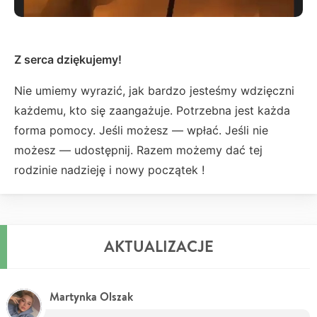
Z serca dziękujemy!
Nie umiemy wyrazić, jak bardzo jesteśmy wdzięczni
każdemu, kto się zaangażuje. Potrzebna jest każda
forma pomocy. Jeśli możesz — wpłać. Jeśli nie
możesz — udostępnij. Razem możemy dać tej
rodzinie nadzieję i nowy początek !
AKTUALIZACJE
Martynka Olszak