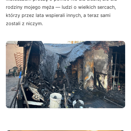
rodziny mojego męża — ludzi o wielkich sercach,
którzy przez lata wspierali innych, a teraz sami
zostali z niczym.