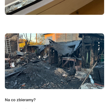
Na co zbieramy?