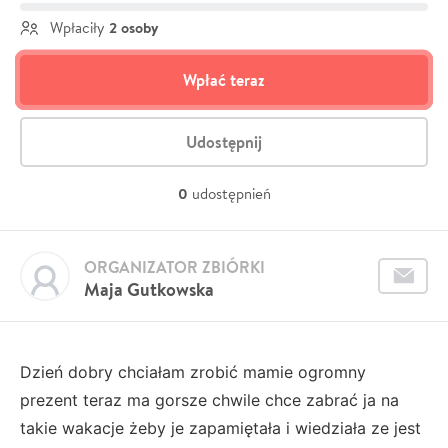
2 osoby
Wpłaciły
Wpłać teraz
Udostępnij
0
udostępnień
ORGANIZATOR ZBIÓRKI
Maja Gutkowska
Dzień dobry chciałam zrobić mamie ogromny
prezent teraz ma gorsze chwile chce zabrać ja na
takie wakacje żeby je zapamiętała i wiedziała ze jest