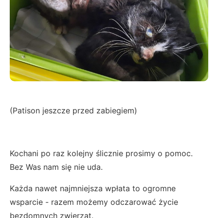
(Patison jeszcze przed zabiegiem)
Kochani po raz kolejny ślicznie prosimy o pomoc.
Bez Was nam się nie uda.
Każda nawet najmniejsza wpłata to ogromne
wsparcie - razem możemy odczarować życie
bezdomnych zwierząt.