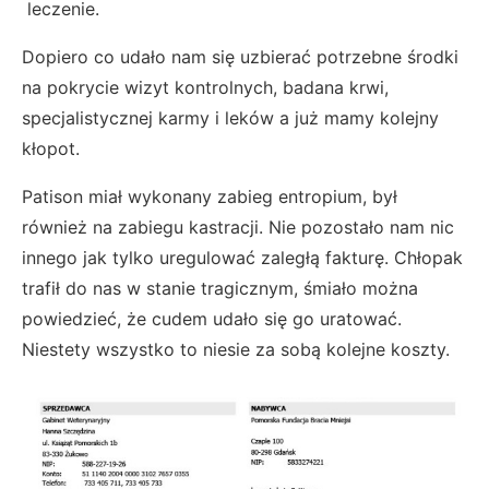
leczenie.
Dopiero co udało nam się uzbierać potrzebne środki
na pokrycie wizyt kontrolnych, badana krwi,
specjalistycznej karmy i leków a już mamy kolejny
kłopot.
Patison miał wykonany zabieg entropium, był
również na zabiegu kastracji. Nie pozostało nam nic
innego jak tylko uregulować zaległą fakturę. Chłopak
trafił do nas w stanie tragicznym, śmiało można
powiedzieć, że cudem udało się go uratować.
Niestety wszystko to niesie za sobą kolejne koszty.