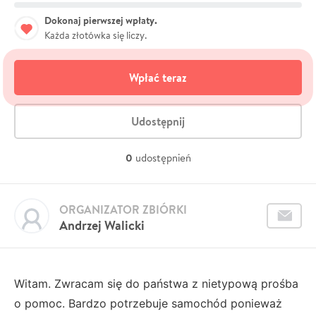
Dokonaj pierwszej wpłaty.
Każda złotówka się liczy.
Wpłać teraz
Udostępnij
0
udostępnień
ORGANIZATOR ZBIÓRKI
Andrzej Walicki
Witam. Zwracam się do państwa z nietypową prośba
o pomoc. Bardzo potrzebuje samochód ponieważ