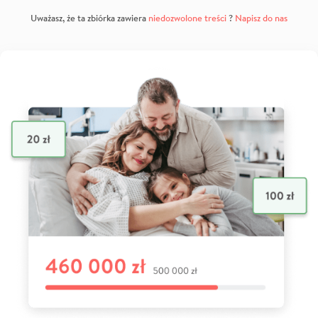
Uważasz, że ta zbiórka zawiera
niedozwolone treści
?
Napisz do nas