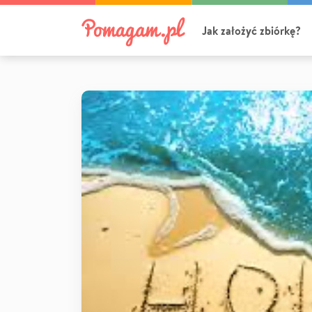
Jak założyć zbiórkę?