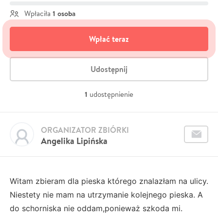
1 osoba
Wpłaciła
Wpłać teraz
Udostępnij
1
udostępnienie
ORGANIZATOR ZBIÓRKI
Angelika Lipińska
Witam zbieram dla pieska którego znalazłam na ulicy.
Niestety nie mam na utrzymanie kolejnego pieska. A
do schorniska nie oddam,ponieważ szkoda mi.