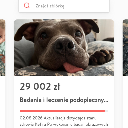
29 002 zł
Badania i leczenie podopiecznych
02.08.2026 Aktualizacja dotycząca stanu
zdrowia Kefira Po wykonaniu badań obrazowych