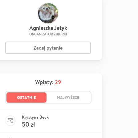
Agnieszka Jeżyk
ORGANIZATOR ZBIÓRKI
Zadaj pytanie
Wpłaty:
29
OSTATNIE
NAJWYŻSZE
Krystyna Beck
50
zł