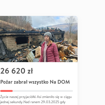
26 620 zł
Pożar zabrał wszystko Na DOM
Życie naszej przyjaciółki Asi zmieniło się w ciągu
jednej sekundy.Nad ranem 29.03.2025 gdy