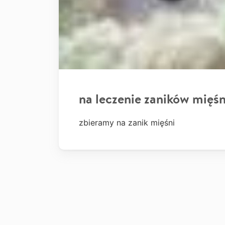
na leczenie zaników mięśn
zbieramy na zanik mięśni