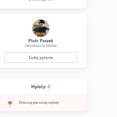
Piotr Paszek
ORGANIZATOR ZBIÓRKI
Zadaj pytanie
Wpłaty:
0
Dokonaj pierwszej wpłaty