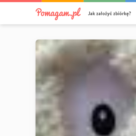
Jak założyć zbiórkę?