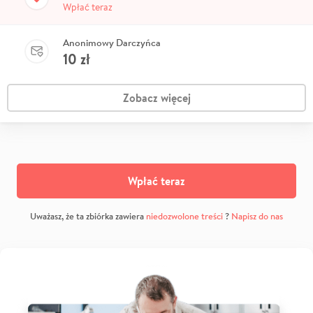
Wpłać teraz
Anonimowy Darczyńca
10
zł
Zobacz więcej
Wpłać teraz
Uważasz, że ta zbiórka zawiera
niedozwolone treści
?
Napisz do nas