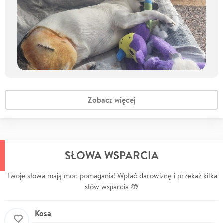
Zobacz więcej
SŁOWA WSPARCIA
Twoje słowa mają moc pomagania! Wpłać darowiznę i przekaż kilka
słów wsparcia 🤲
Kosa