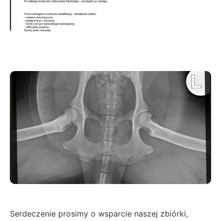
Serdeczenie prosimy o wsparcie naszej zbiórki,