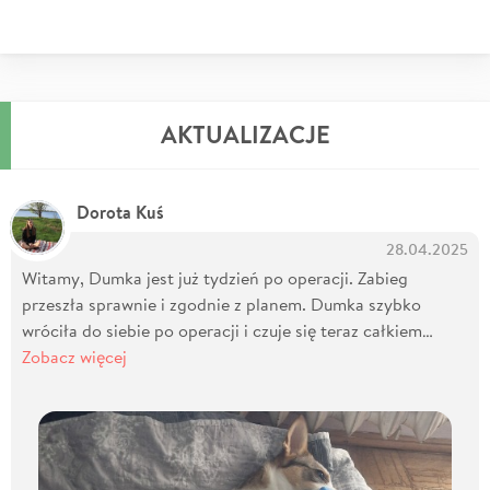
AKTUALIZACJE
Dorota Kuś
28.04.2025
Witamy, Dumka jest już tydzień po operacji. Zabieg
przeszła sprawnie i zgodnie z planem. Dumka szybko
wróciła do siebie po operacji i czuje się teraz całkiem…
Zobacz więcej