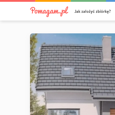
Jak założyć zbiórkę?