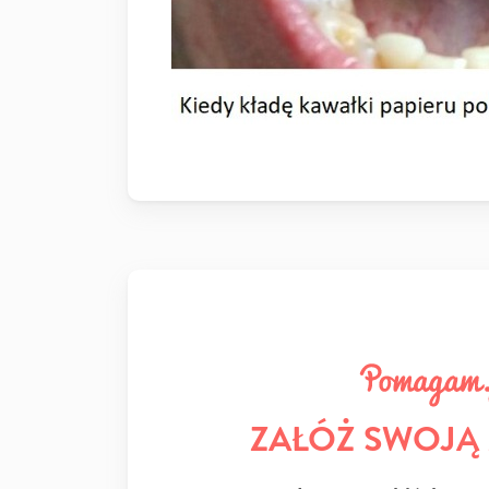
ZAŁÓŻ SWOJĄ