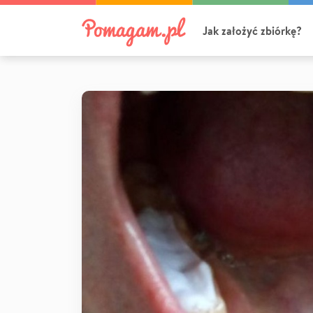
Jak założyć zbiórkę?