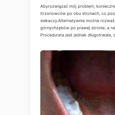
Abyrozwiązać mój problem, konieczne
itrzonowców po obu stronach, co poz
siekaczy.Alternatywnie można rozważ
górnychzębów po prawej stronie, a na
Procedurata jest jednak długotrwała,