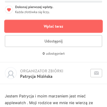
Dokonaj pierwszej wpłaty.
Każda złotówka się liczy.
Wpłać teraz
Udostępnij
0
udostępnień
ORGANIZATOR ZBIÓRKI
Patrycja Nizińska
Jestem Patrycja i moim marzeniem jest mieć
applewatch . Moji rodzice we mnie nie wierzą ze