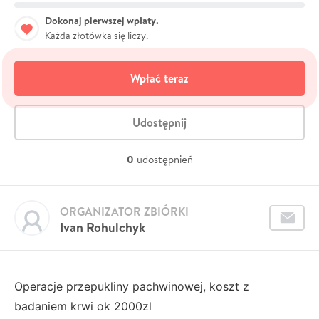
Dokonaj pierwszej wpłaty.
Każda złotówka się liczy.
Wpłać teraz
Udostępnij
0
udostępnień
ORGANIZATOR ZBIÓRKI
Ivan Rohulchyk
Operacje przepukliny pachwinowej, koszt z
badaniem krwi ok 2000zl