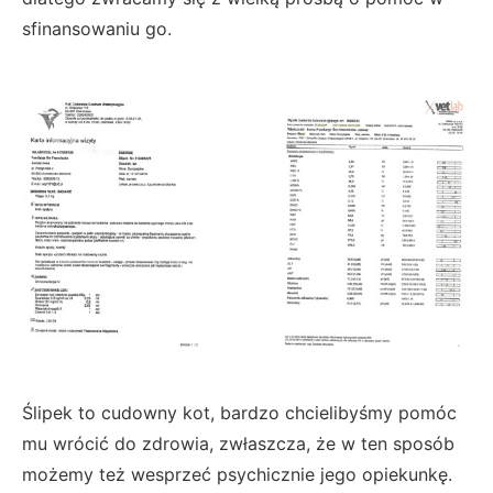
sfinansowaniu go.
Ślipek to cudowny kot, bardzo chcielibyśmy pomóc
mu wrócić do zdrowia, zwłaszcza, że w ten sposób
możemy też wesprzeć psychicznie jego opiekunkę.