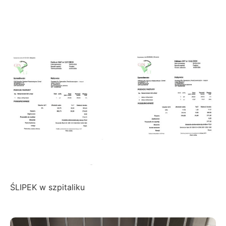
ŚLIPEK w szpitaliku