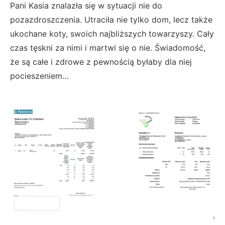
Pani Kasia znalazła się w sytuacji nie do
pozazdroszczenia. Utraciła nie tylko dom, lecz także
ukochane koty, swoich najbliższych towarzyszy. Cały
czas tęskni za nimi i martwi się o nie. Świadomość,
że są całe i zdrowe z pewnością byłaby dla niej
pocieszeniem…