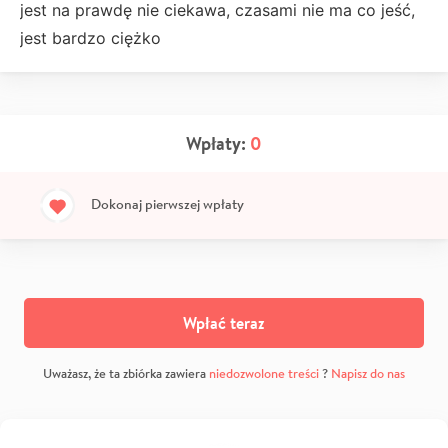
jest na prawdę nie ciekawa, czasami nie ma co jeść,
jest bardzo ciężko
Wpłaty:
0
Dokonaj pierwszej wpłaty
Wpłać teraz
Uważasz, że ta zbiórka zawiera
niedozwolone treści
?
Napisz do nas