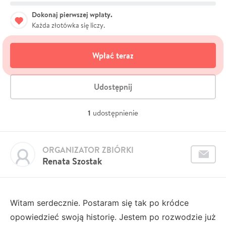
Dokonaj pierwszej wpłaty.
Każda złotówka się liczy.
Wpłać teraz
Udostępnij
1
udostępnienie
ORGANIZATOR ZBIÓRKI
Renata Szostak
Witam serdecznie. Postaram się tak po kródce
opowiedzieć swoją historię. Jestem po rozwodzie już