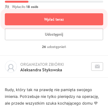
18 osób
Wpłaciło
Wpłać teraz
Udostępnij
26
udostępnień
ORGANIZATOR ZBIÓRKI
Aleksandra Stykowska
Rudy, który tak na prawdę nie pamięta swojego
imienia. Potrzebuje nie tylko pieniędzy na operację,
ale przede wszystkim szuka kochającego domu 💜