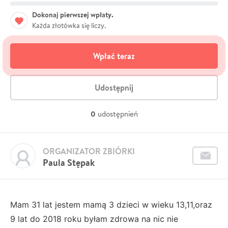
Dokonaj pierwszej wpłaty.
Każda złotówka się liczy.
Wpłać teraz
Udostępnij
0
udostępnień
ORGANIZATOR ZBIÓRKI
Paula Stępak
Mam 31 lat jestem mamą 3 dzieci w wieku 13,11,oraz
9 lat do 2018 roku byłam zdrowa na nic nie