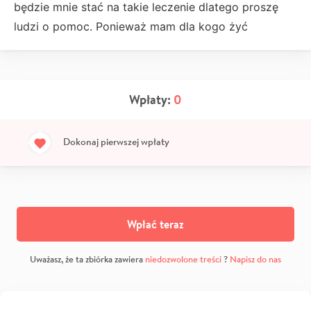
będzie mnie stać na takie leczenie dlatego proszę
ludzi o pomoc. Ponieważ mam dla kogo żyć
Wpłaty:
0
Dokonaj pierwszej wpłaty
Wpłać teraz
Uważasz, że ta zbiórka zawiera
niedozwolone treści
?
Napisz do nas