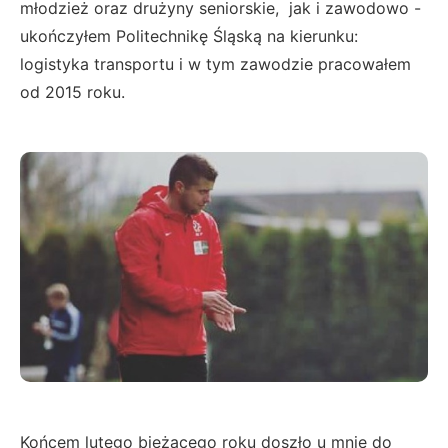
młodzież oraz drużyny seniorskie, jak i zawodowo -
ukończyłem Politechnikę Śląską na kierunku:
logistyka transportu i w tym zawodzie pracowałem
od 2015 roku.
Końcem lutego bieżącego roku doszło u mnie do