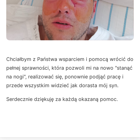
Chciałbym z Państwa wsparciem i pomocą wrócić do
pełnej sprawności, która pozwoli mi na nowo "stanąć
na nogi", realizować się, ponownie podjąć pracę i
przede wszystkim widzieć jak dorasta mój syn.
Serdecznie dziękuję za każdą okazaną pomoc.