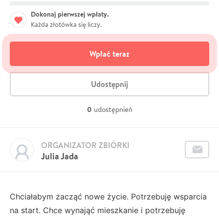
Dokonaj pierwszej wpłaty.
Każda złotówka się liczy.
Wpłać teraz
Udostępnij
0
udostępnień
ORGANIZATOR ZBIÓRKI
Julia Jada
Chciałabym zacząć nowe życie. Potrzebuję wsparcia
na start. Chce wynająć mieszkanie i potrzebuję