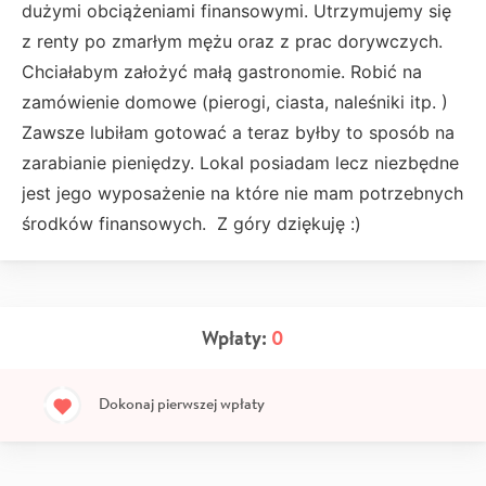
dużymi obciążeniami finansowymi. Utrzymujemy się
z renty po zmarłym mężu oraz z prac dorywczych.
Chciałabym założyć małą gastronomie. Robić na
zamówienie domowe (pierogi, ciasta, naleśniki itp. )
Zawsze lubiłam gotować a teraz byłby to sposób na
zarabianie pieniędzy. Lokal posiadam lecz niezbędne
jest jego wyposażenie na które nie mam potrzebnych
środków finansowych. Z góry dziękuję :)
Wpłaty:
0
Dokonaj pierwszej wpłaty