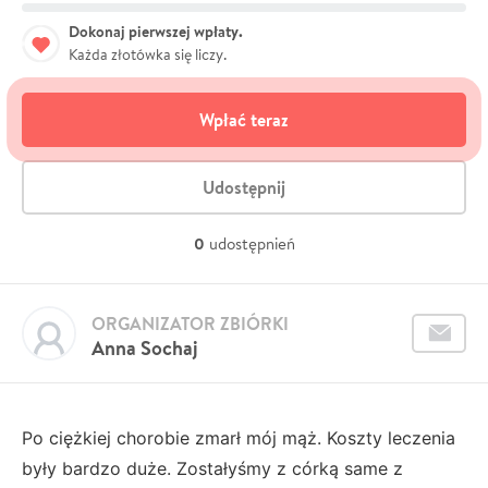
Dokonaj pierwszej wpłaty.
Każda złotówka się liczy.
Wpłać teraz
Udostępnij
0
udostępnień
ORGANIZATOR ZBIÓRKI
Anna Sochaj
Po ciężkiej chorobie zmarł mój mąż. Koszty leczenia
były bardzo duże. Zostałyśmy z córką same z