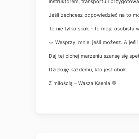
instruktorem, transportu i przygotowa
Jeśli zechcesz odpowiedzieć na to mo
To nie tylko skok – to moja osobista 
🙏 Wesprzyj mnie, jeśli możesz. A jeśli
Daj tej cichej marzeniu szansę się speł
Dziękuję każdemu, kto jest obok.
Z miłością – Wasza Ksenia 💙