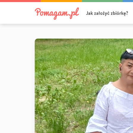
Jak założyć zbiórkę?