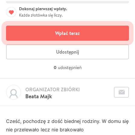
Dokonaj pierwszej wpłaty.
Każda złotówka się liczy.
Wpłać teraz
Udostępnij
0
udostępnień
ORGANIZATOR ZBIÓRKI
Beata Majk
Cześć, pochodzę z dość biednej rodziny. W domu się
nie przelewało lecz nie brakowało