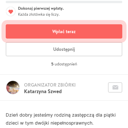
Dokonaj pierwszej wpłaty.
Każda złotówka się liczy.
Wpłać teraz
Udostępnij
5
udostępnień
ORGANIZATOR ZBIÓRKI
Katarzyna Szwed
Dzień dobry jesteśmy rodziną zastępczą dla piątki
dzieci w tym dwójki niepełnosprawnych.