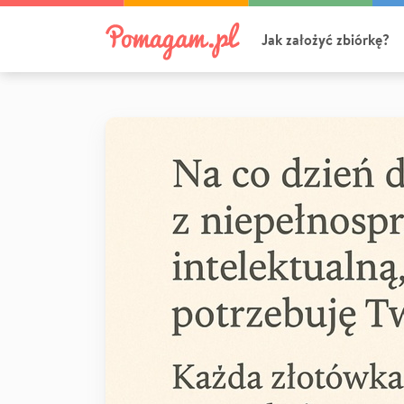
Jak założyć zbiórkę?