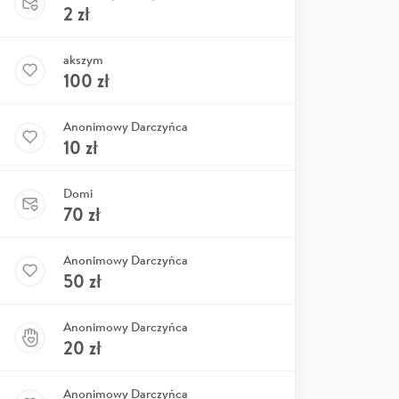
2
zł
akszym
100
zł
Anonimowy Darczyńca
10
zł
Domi
70
zł
Anonimowy Darczyńca
50
zł
Anonimowy Darczyńca
20
zł
Anonimowy Darczyńca