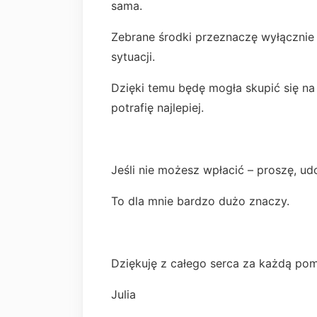
sama.
Zebrane środki przeznaczę wyłącznie n
sytuacji.
Dzięki temu będę mogła skupić się na 
potrafię najlepiej.
Jeśli nie możesz wpłacić – proszę, ud
To dla mnie bardzo dużo znaczy.
Dziękuję z całego serca za każdą po
Julia