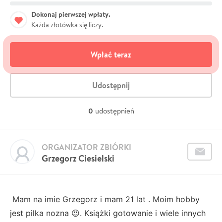
Dokonaj pierwszej wpłaty.
Każda złotówka się liczy.
Wpłać teraz
Udostępnij
0
udostępnień
ORGANIZATOR ZBIÓRKI
Grzegorz Ciesielski
Mam na imie Grzegorz i mam 21 lat . Moim hobby
jest pilka nozna 😍. Książki gotowanie i wiele innych