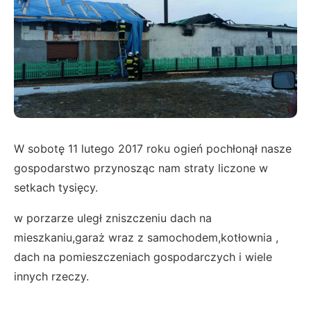
W sobotę 11 lutego 2017 roku ogień pochłonął nasze
gospodarstwo przynosząc nam straty liczone w
setkach tysięcy.
w porzarze uległ zniszczeniu dach na
mieszkaniu,garaż wraz z samochodem,kotłownia ,
dach na pomieszczeniach gospodarczych i wiele
innych rzeczy.