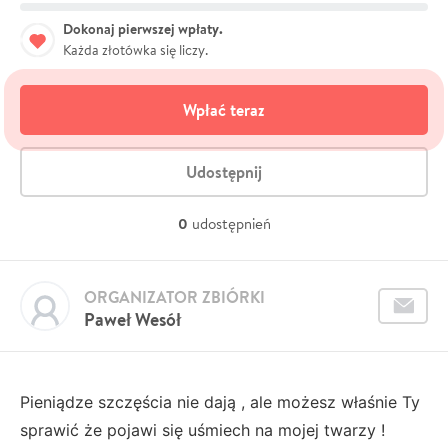
Dokonaj pierwszej wpłaty.
Każda złotówka się liczy.
Wpłać teraz
Udostępnij
0
udostępnień
ORGANIZATOR ZBIÓRKI
Paweł Wesół
Pieniądze szczęścia nie dają , ale możesz właśnie Ty
sprawić że pojawi się uśmiech na mojej twarzy !