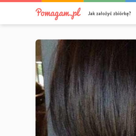
Jak założyć zbiórkę?