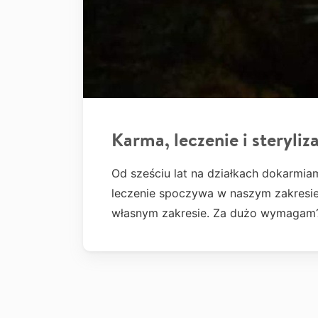
Karma, leczenie i steryliza
Od sześciu lat na działkach dokarmiam
leczenie spoczywa w naszym zakresie.
własnym zakresie. Za dużo wymagam? 