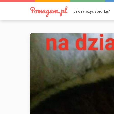
Jak założyć zbiórkę?