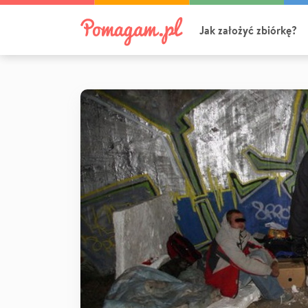
Jak założyć zbiórkę?