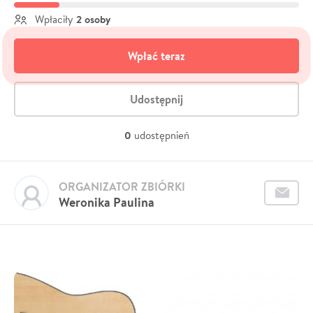
2 osoby
Wpłaciły
Wpłać teraz
Udostępnij
0
udostępnień
ORGANIZATOR ZBIÓRKI
Weronika Paulina