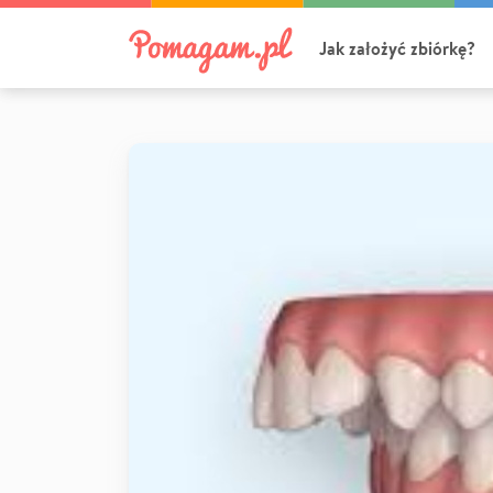
Jak założyć zbiórkę?